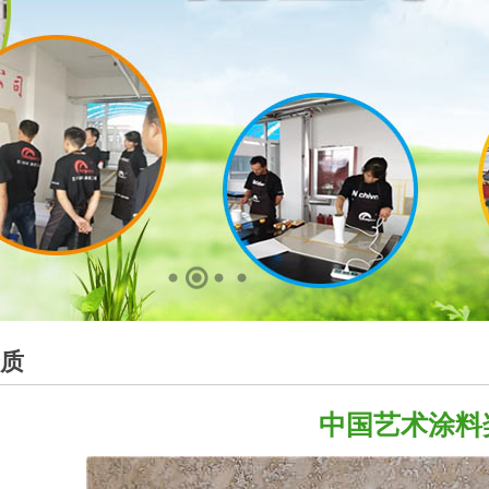
质
中国艺术涂料