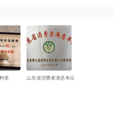
料奖
山东省消费者满意单位