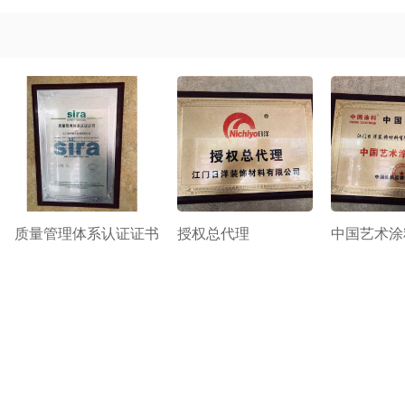
质量管理体系认证证书
授权总代理
中国艺术涂