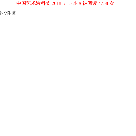
中国艺术涂料奖 2018-5-15 本文被阅读 4758 次
粉水性漆