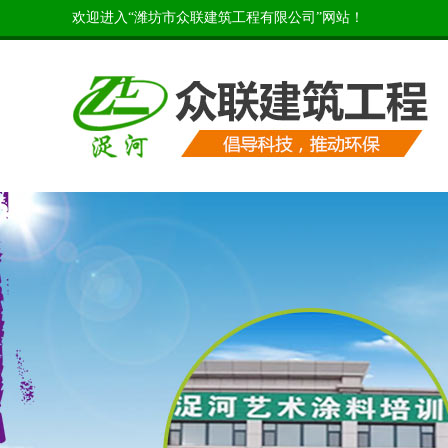
欢迎进入“潍坊市众联建筑工程有限公司”网站！