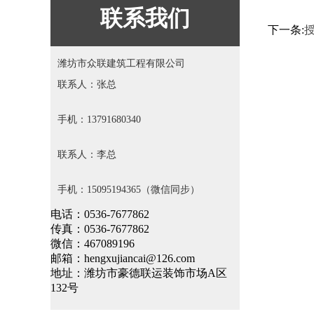
联系我们
下一条:
潍坊市众联建筑工程有限公司
联系人：张总
手机：13791680340
联系人：李总
手机：15095194365（微信同步）
电话：0536-7677862
传真：0536-7677862
微信：467089196
邮箱：hengxujiancai@126.com
地址：潍坊市豪德联运装饰市场A区
132号