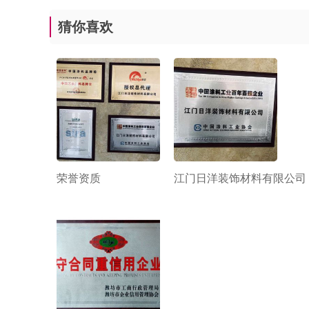
猜你喜欢
荣誉资质
江门日洋装饰材料有限公司