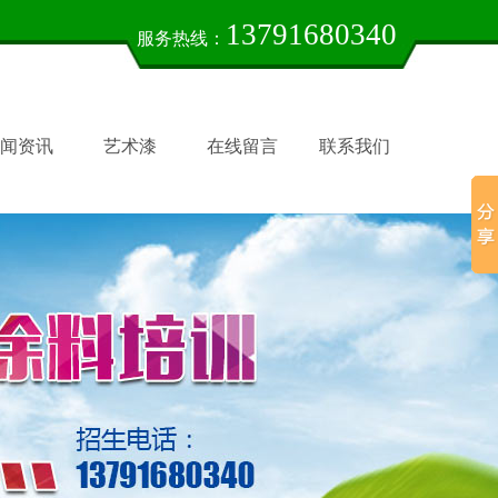
13791680340
服务热线：
闻资讯
艺术漆
在线留言
联系我们