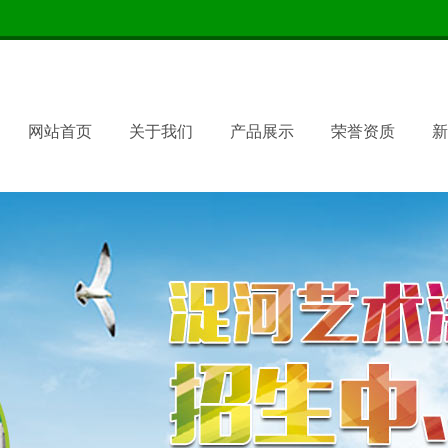
网站首页
关于我们
产品展示
荣誉资质
新