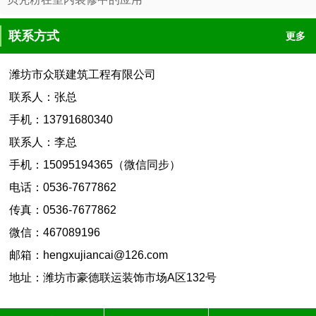
联系方式
更多
潍坊市众联建筑工程有限公司
联系人：张总
手机：13791680340
联系人：李总
手机：15095194365（微信同步）
电话：0536-7677862
传真：0536-7677862
微信：467089196
邮箱：hengxujiancai@126.com
地址：潍坊市豪德联运装饰市场A区132号