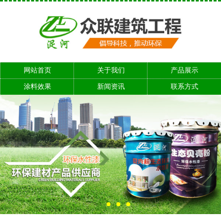
网站首页
关于我们
产品展示
涂料效果
新闻资讯
联系方式