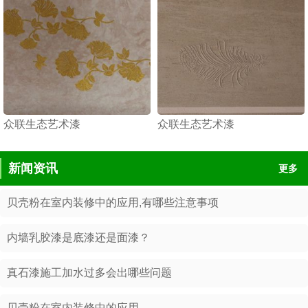
众联生态艺术漆
众联生态艺术漆
新闻资讯
更多
贝壳粉在室内装修中的应用,有哪些注意事项
内墙乳胶漆是底漆还是面漆？
真石漆施工加水过多会出哪些问题
贝壳粉在室内装修中的应用