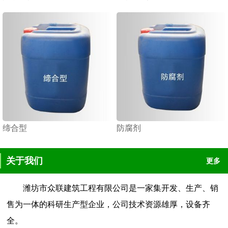
缔合型
防腐剂
关于我们
更多
潍坊市众联建筑工程有限公司是一家集开发、生产、销
售为一体的科研生产型企业，公司技术资源雄厚，设备齐
全。