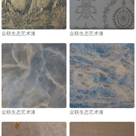
众联生态艺术漆
众联生态艺术漆
众联生态艺术漆
众联生态艺术漆