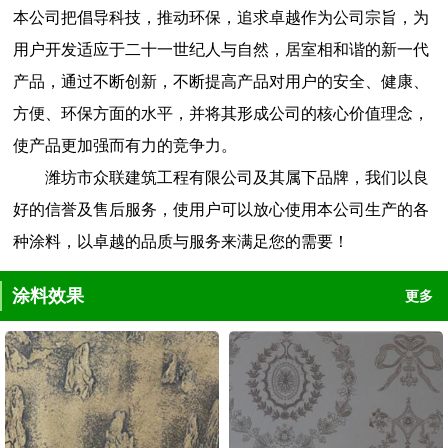
本公司把倡导科技，推动环保，追求卓越作为公司宗旨，为
用户开发适应于二十一世纪人与自然，居室相和谐的新一代
产品，通过不断创新，不断提高产品对用户的安全、健康、
方便、环保方面的水平，并将其形成公司的核心价值理念，
使产品更加强而有力的竞争力。
潍坊市众联建筑工程有限公司及其属下品牌，我们以良
好的信誉及售后服务，使用户可以放心使用本公司生产的各
种涂料，以卓越的品质与服务来满足您的需要！
涂料效果
更多